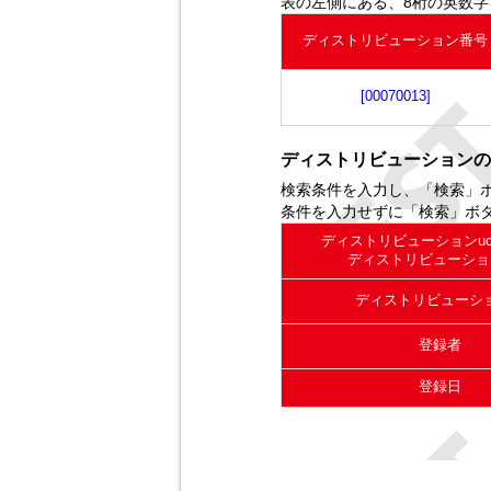
表の左側にある、8桁の英数
ディストリビューション番号
[00070013]
ディストリビューションの
検索条件を入力し、「検索」
条件を入力せずに「検索」ボ
ディストリビューションuc
ディストリビューショ
ディストリビューシ
登録者
登録日