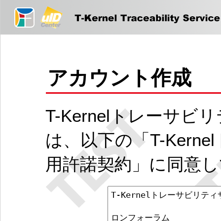
アカウント作成
T-Kernelトレー
は、以下の「T-Ker
用許諾契約」に同意し