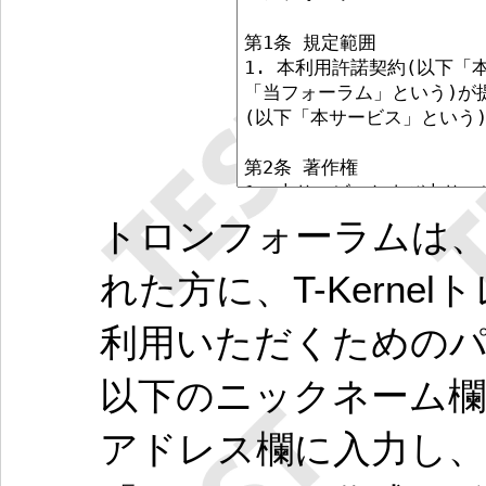
トロンフォーラムは、
れた方に、T-Kern
利用いただくための
以下のニックネーム欄
アドレス欄に入力し