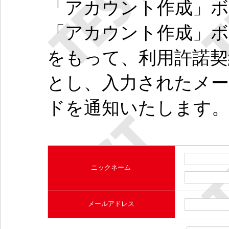
「アカウント作成」
「アカウント作成」
をもって、利用許諾
とし、入力されたメ
ドを通知いたします
ニックネーム
メールアドレス