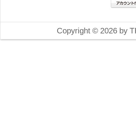
Copyright © 2026 by T