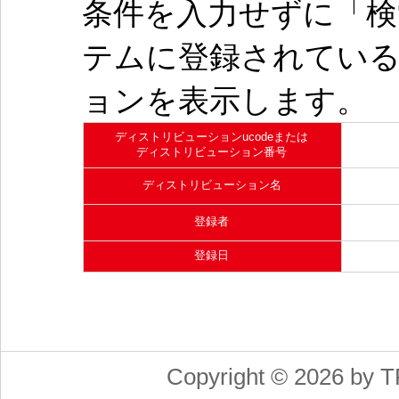
条件を入力せずに「検
テムに登録されてい
ョンを表示します。
ディストリビューションucodeまたは
ディストリビューション番号
ディストリビューション名
登録者
登録日
Copyright © 2026 by T