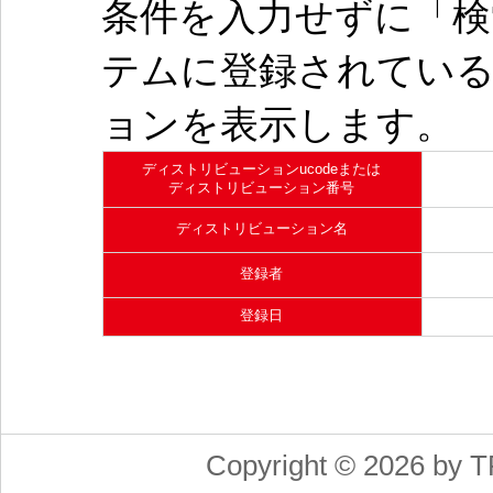
条件を入力せずに「検
テムに登録されてい
ョンを表示します。
ディストリビューションucodeまたは
ディストリビューション番号
ディストリビューション名
登録者
登録日
Copyright © 2026 by T