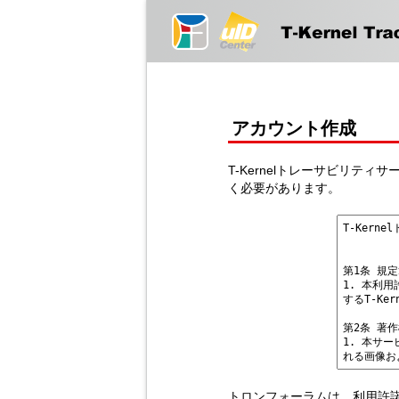
アカウント作成
T-Kernelトレーサビリテ
く必要があります。
トロンフォーラムは、利用許諾