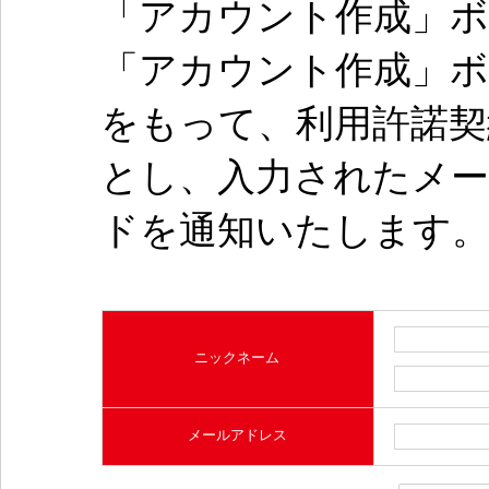
「アカウント作成」
「アカウント作成」
をもって、利用許諾
とし、入力されたメ
ドを通知いたします
ニックネーム
メールアドレス