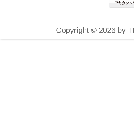
Copyright © 2026 by T