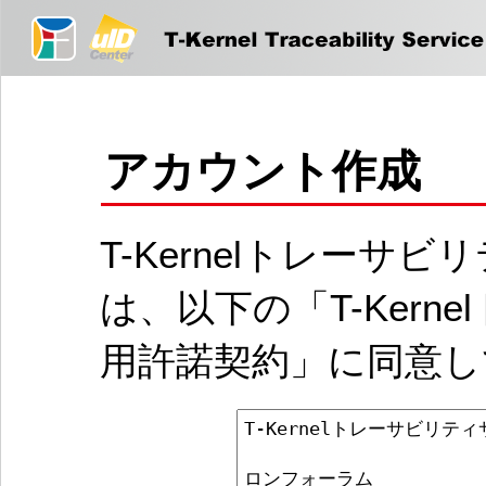
アカウント作成
T-Kernelトレー
は、以下の「T-Ker
用許諾契約」に同意し