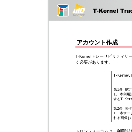
アカウント作成
T-Kernelトレーサビリテ
く必要があります。
トロンフォーラムは、利用許諾