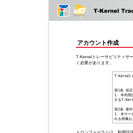
アカウント作成
T-Kernelトレーサビリテ
く必要があります。
トロンフォーラムは、利用許諾