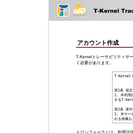
アカウント作成
T-Kernelトレーサビリテ
く必要があります。
トロンフォーラムは、利用許諾