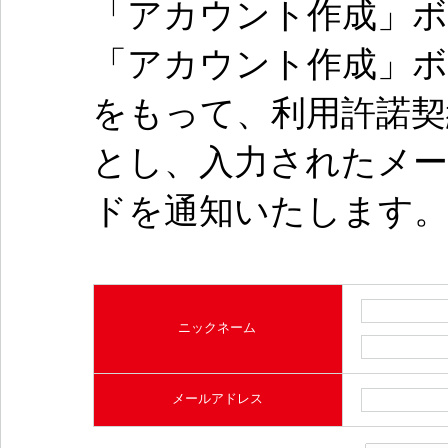
「アカウント作成」
「アカウント作成」
をもって、利用許諾
とし、入力されたメ
ドを通知いたします
ニックネーム
メールアドレス