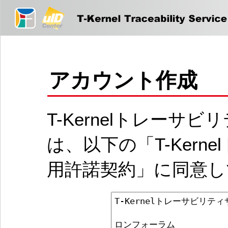
アカウント作成
T-Kernelトレー
は、以下の「T-Ker
用許諾契約」に同意し