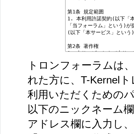
トロンフォーラムは、
れた方に、T-Kern
利用いただくための
以下のニックネーム欄
アドレス欄に入力し