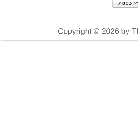
Copyright © 2026 by T