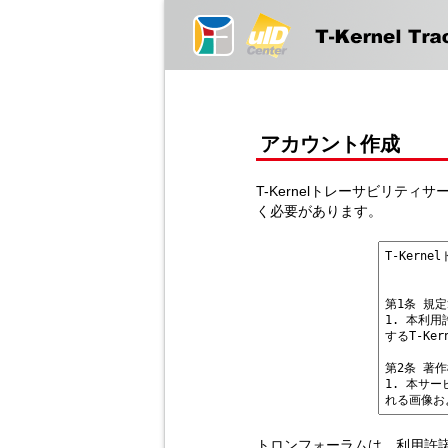
アカウント作成
T-Kernelトレーサビリテ
く必要があります。
トロンフォーラムは、利用許諾