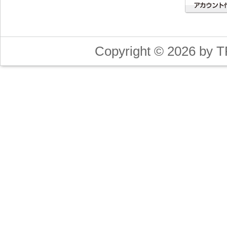
Copyright © 2026 by T