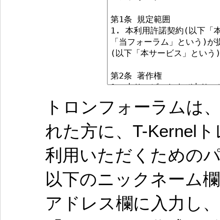
トロンフォーラムは、
れた方に、T-Kern
利用いただくための
以下のニックネーム欄
アドレス欄に入力し