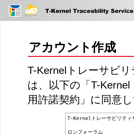
アカウント作成
T-Kernelトレー
は、以下の「T-Ker
用許諾契約」に同意し