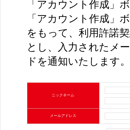
「アカウント作成」
「アカウント作成」
をもって、利用許諾
とし、入力されたメ
ドを通知いたします
ニックネーム
メールアドレス