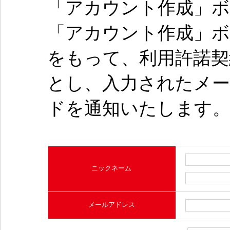
「アカウント作成」
「アカウント作成」
をもって、利用許諾
とし、入力されたメ
ドを通知いたします
ニックネーム
メールアドレス