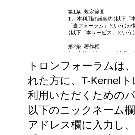
トロンフォーラムは、
れた方に、T-Kern
利用いただくための
以下のニックネーム欄
アドレス欄に入力し