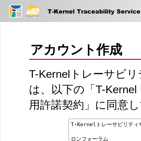
アカウント作成
T-Kernelトレー
は、以下の「T-Ker
用許諾契約」に同意し