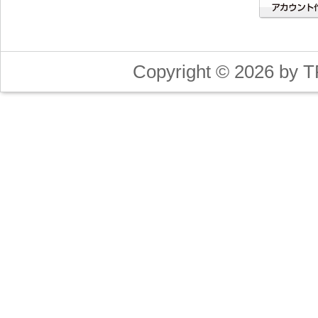
Copyright © 2026 by T