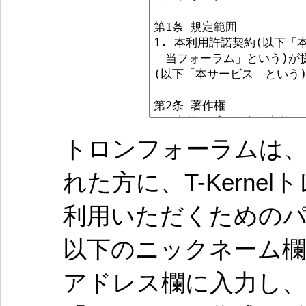
トロンフォーラムは、
れた方に、T-Kern
利用いただくための
以下のニックネーム欄
アドレス欄に入力し