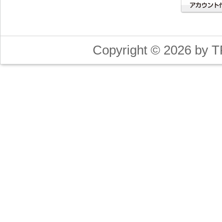
Copyright © 2026 by T