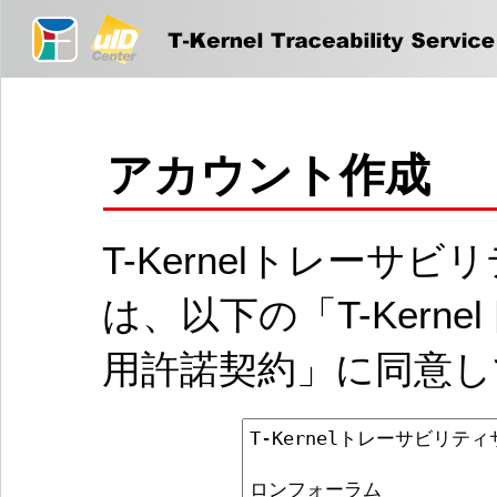
アカウント作成
T-Kernelトレー
は、以下の「T-Ker
用許諾契約」に同意し