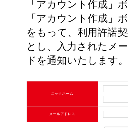
「アカウント作成」
「アカウント作成」
をもって、利用許諾
とし、入力されたメ
ドを通知いたします
ニックネーム
メールアドレス