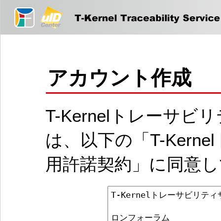
アカウント作成
T-Kernelトレー
は、以下の「T-Ker
用許諾契約」に同意し