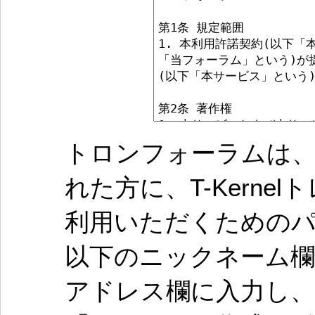
トロンフォーラムは、
れた方に、T-Kern
利用いただくための
以下のニックネーム欄
アドレス欄に入力し