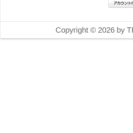
Copyright © 2026 by T