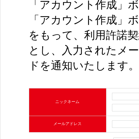
「アカウント作成」
「アカウント作成」
をもって、利用許諾
とし、入力されたメ
ドを通知いたします
ニックネーム
メールアドレス