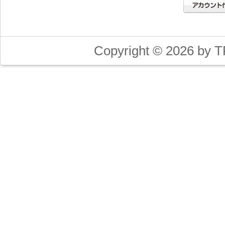
Copyright © 2026 by T