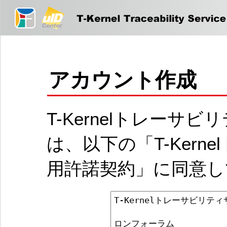
アカウント作成
T-Kernelトレー
は、以下の「T-Ker
用許諾契約」に同意し