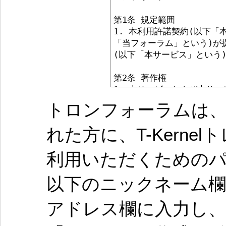
トロンフォーラムは、
れた方に、T-Kern
利用いただくための
以下のニックネーム欄
アドレス欄に入力し