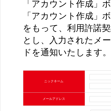
「アカウント作成」
「アカウント作成」
をもって、利用許諾
とし、入力されたメ
ドを通知いたします
ニックネーム
メールアドレス