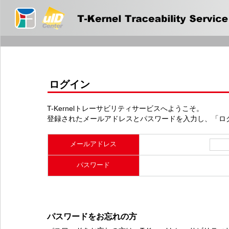
ログイン
T-Kernelトレーサビリティサービスへようこそ。
登録されたメールアドレスとパスワードを入力し、「ロ
メールアドレス
パスワード
パスワードをお忘れの方