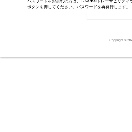
パスワードをお忘れの方は、T-Kernelトレーサビリ
ボタンを押してください。パスワードを再発行します。
Copyright © 20