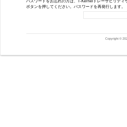
パスワードをお忘れの方は、T-Kernelトレーサビリ
ボタンを押してください。パスワードを再発行します。
Copyright © 20