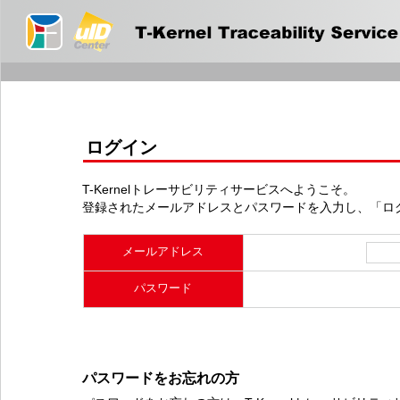
ログイン
T-Kernelトレーサビリティサービスへようこそ。
登録されたメールアドレスとパスワードを入力し、「ロ
メールアドレス
パスワード
パスワードをお忘れの方