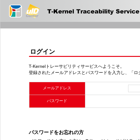
ログイン
T-Kernelトレーサビリティサービスへようこそ。
登録されたメールアドレスとパスワードを入力し、「ロ
メールアドレス
パスワード
パスワードをお忘れの方