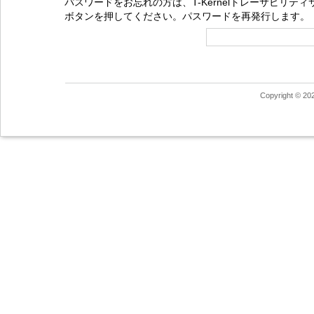
パスワードをお忘れの方は、T-Kernelトレーサビリ
ボタンを押してください。パスワードを再発行します。
Copyright © 20