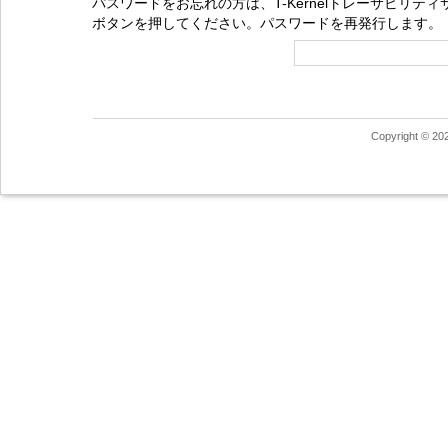
パスワードをお忘れの方は、T-Kernelトレーサビリ
ボタンを押してください。パスワードを再発行します。
Copyright © 20