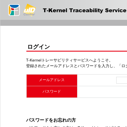
ログイン
T-Kernelトレーサビリティサービスへようこそ。
登録されたメールアドレスとパスワードを入力し、「ロ
メールアドレス
パスワード
パスワードをお忘れの方