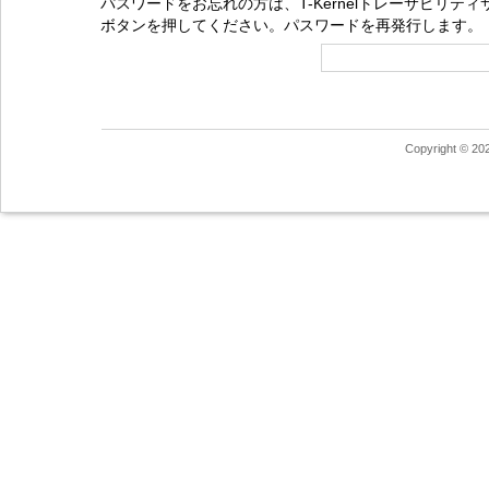
パスワードをお忘れの方は、T-Kernelトレーサビリ
ボタンを押してください。パスワードを再発行します。
Copyright © 20