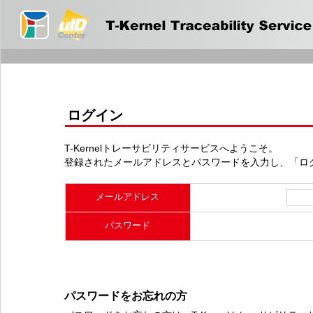
ログイン
T-Kernelトレーサビリティサービスへようこそ。
登録されたメールアドレスとパスワードを入力し、「ロ
メールアドレス
パスワード
パスワードをお忘れの方