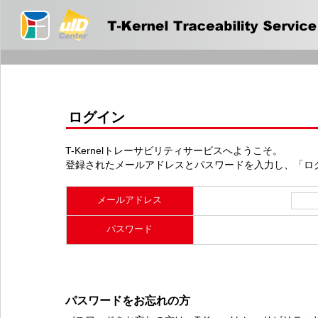
ログイン
T-Kernelトレーサビリティサービスへようこそ。
登録されたメールアドレスとパスワードを入力し、「ロ
メールアドレス
パスワード
パスワードをお忘れの方