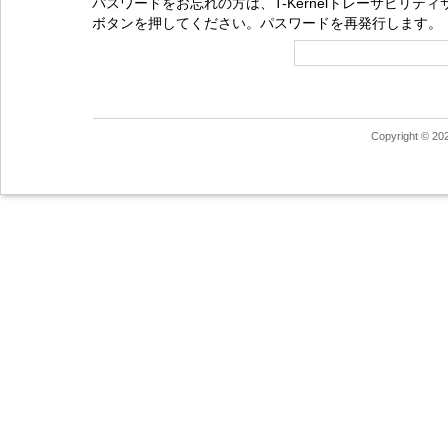
パスワードをお忘れの方は、T-Kernelトレーサビリ
ボタンを押してください。パスワードを再発行します。
Copyright © 20