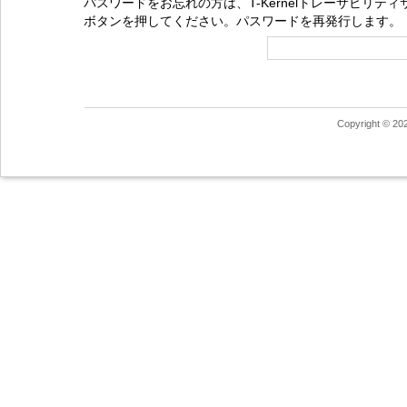
パスワードをお忘れの方は、T-Kernelトレーサビリ
ボタンを押してください。パスワードを再発行します。
Copyright © 20