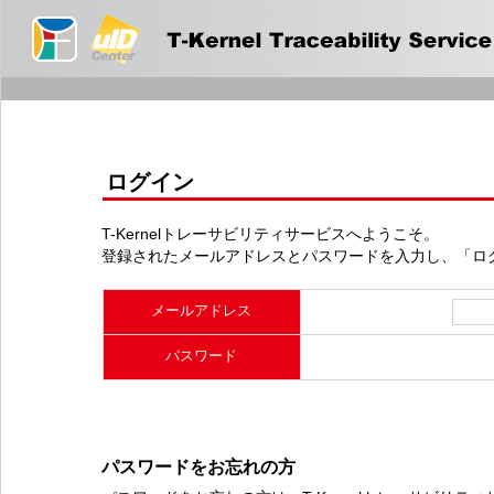
ログイン
T-Kernelトレーサビリティサービスへようこそ。
登録されたメールアドレスとパスワードを入力し、「ロ
メールアドレス
パスワード
パスワードをお忘れの方