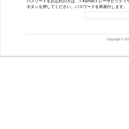
パスワードをお忘れの方は、T-Kernelトレーサビリ
ボタンを押してください。パスワードを再発行します。
Copyright © 20