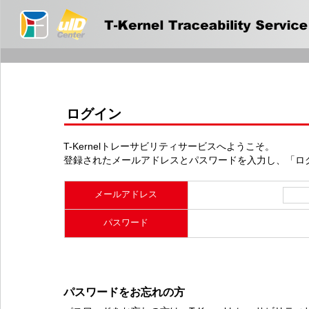
ログイン
T-Kernelトレーサビリティサービスへようこそ。
登録されたメールアドレスとパスワードを入力し、「ロ
メールアドレス
パスワード
パスワードをお忘れの方