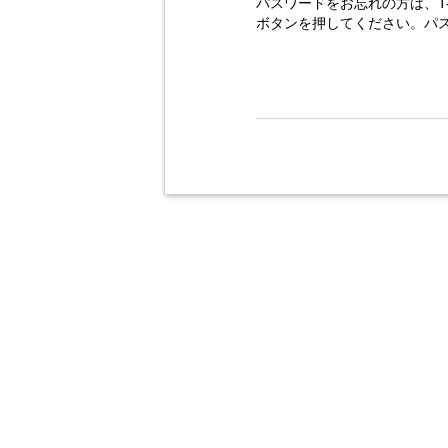
パスワードをお忘れの方は、T
ボタンを押してください。パ