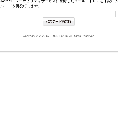
-Kernelトレーサビリティサービスに登録したメールアドレスを下記
スワードを再発行します。
Copyright © 2026 by TRON Forum. All Rights Reserved.