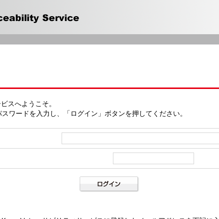
サービスへようこそ。
パスワードを入力し、「ログイン」ボタンを押してください。