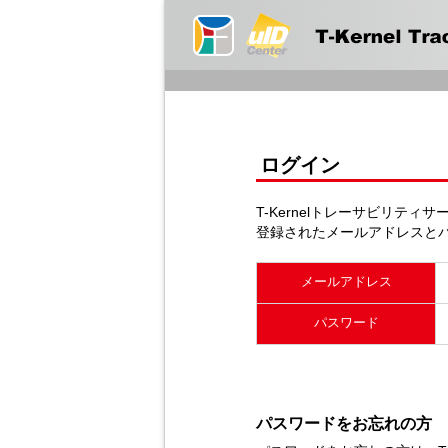
ログイン
T-Kernelトレーサビリティ
登録されたメールアドレスと
メールアドレス
パスワード
パスワードをお忘れの方