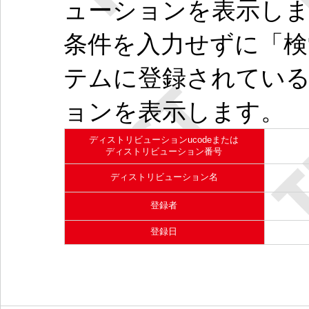
ューションを表示し
条件を入力せずに「検
テムに登録されてい
ョンを表示します。
ディストリビューションucodeまたは
ディストリビューション番号
ディストリビューション名
登録者
登録日