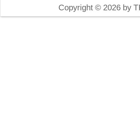
Copyright © 2026 by T